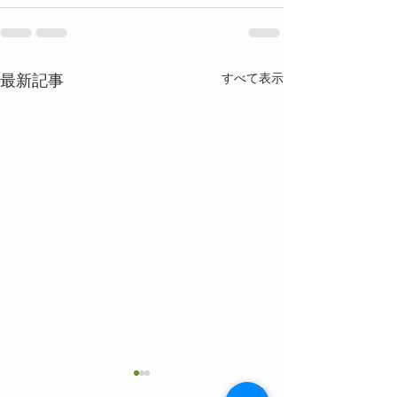
最新記事
すべて表示