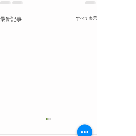
最新記事
すべて表示