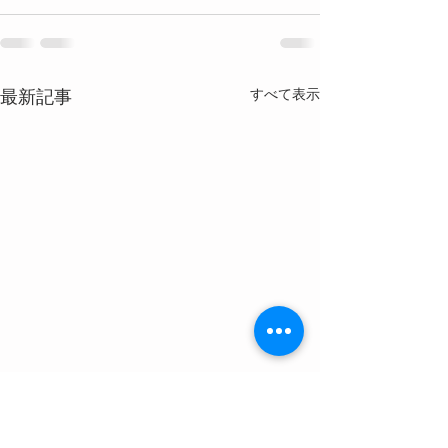
最新記事
すべて表示