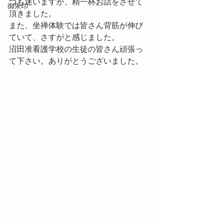
つも迷いますが、精一杯お話をさせて
御朱印
頂きました。
また、坐禅体験では皆さん背筋が伸び
ていて、さすがと感じました。
沼田准看護学校の生徒の皆さん頑張っ
て下さい。ありがとうございました。