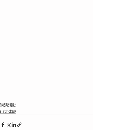
講演活動
山寺体験