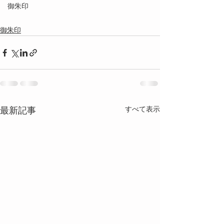
御朱印
御朱印
最新記事
すべて表示