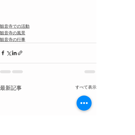
観音寺での活動
観音寺の風景
観音寺の行事
最新記事
すべて表示