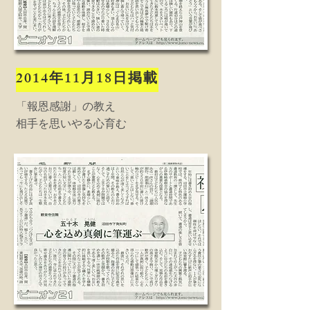
2014年11月18日掲載
「報恩感謝」の教え
相手を思いやる心育む