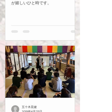
が嬉しいひと時です。
五十木晃健
2019年4月25日